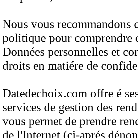
Nous vous recommandons de 
politique pour comprendre 
Données personnelles et c
droits en matiére de confiden
Datedechoix.com offre é ses 
services de gestion des rend
vous permet de prendre rend
de l'Internet (ci-aprés déno