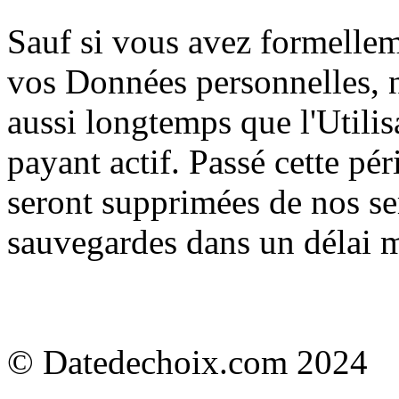
Sauf si vous avez formelle
vos Données personnelles, 
aussi longtemps que l'Utilis
payant actif. Passé cette p
seront supprimées de nos ser
sauvegardes dans un délai
© Datedechoix.com 2024