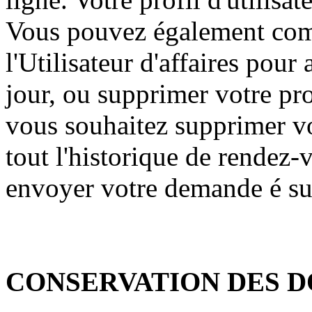
Vous pouvez également com
l'Utilisateur d'affaires pou
jour, ou supprimer votre prof
vous souhaitez supprimer vot
tout l'historique de rendez-
envoyer votre demande é 
CONSERVATION DES D