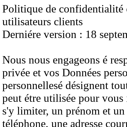
Politique de confidentialité
utilisateurs clients
Derniére version : 18 sept
Nous nous engageons é respe
privée et vos Données pers
personnellesé désignent tout
peut étre utilisée pour vous
s'y limiter, un prénom et u
téléphone, une adresse courr