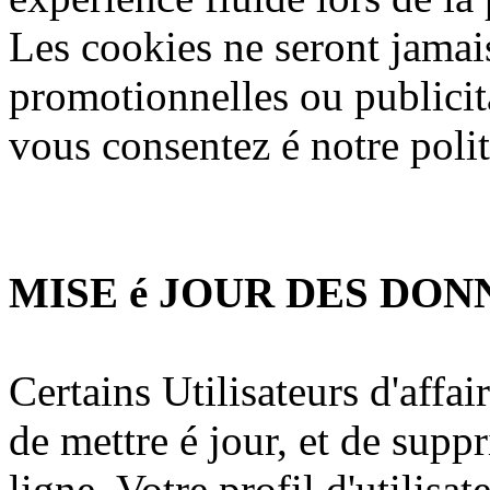
Les cookies ne seront jamais
promotionnelles ou publicit
vous consentez é notre polit
MISE é JOUR DES DONN
Certains Utilisateurs d'affa
de mettre é jour, et de suppr
ligne. Votre profil d'utilisa