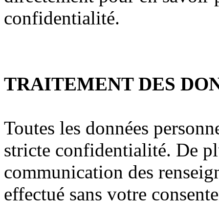
confidentialité.
TRAITEMENT DES DO
Toutes les données personnel
stricte confidentialité. De plu
communication des renseign
effectué sans votre consent